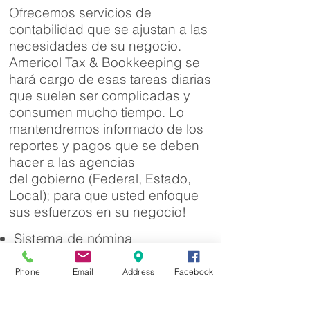
Ofrecemos servicios de
contabilidad que se ajustan a las
necesidades de su negocio.
Americol Tax & Bookkeeping se
hará cargo de esas tareas diarias
que suelen ser complicadas y
consumen mucho tiempo. Lo
mantendremos informado de los
reportes y pagos que se deben
hacer a las agencias
del gobierno (Federal, Estado,
Local); para que usted enfoque
sus esfuerzos en su negocio!
Sistema de nómina
computarizada
Phone
Email
Address
Facebook
Conciliación bancaria